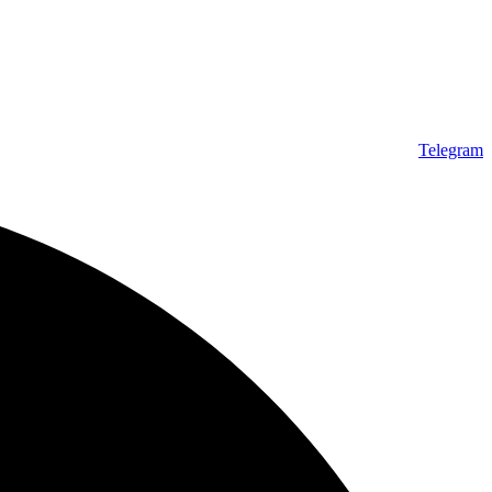
Telegram