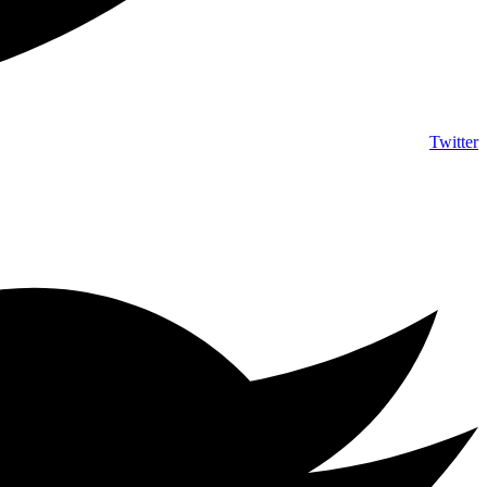
Twitter