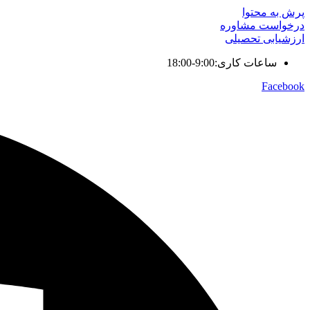
پرش به محتوا
درخواست مشاوره
ارزشیابی تحصیلی
ساعات کاری:9:00-18:00
Facebook