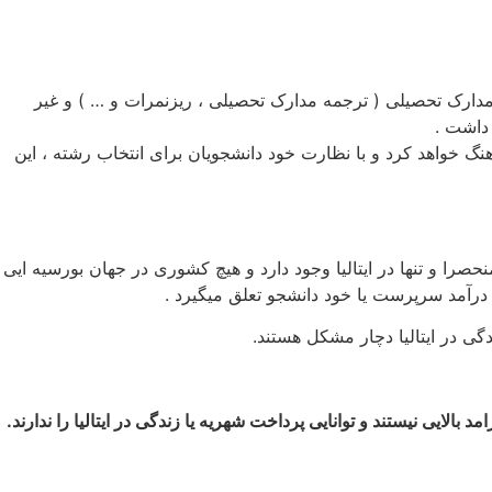
ارک تحصیلی ( ترجمه مدارک تحصیلی ، ریزنمرات و … ) و غیر
داشت .
نگ خواهد کرد و با نظارت خود دانشجویان برای انتخاب رشته ، این
نحصرا و تنها در ایتالیا وجود دارد و هیچ کشوری در جهان بورسیه ایی
 درآمد سرپرست یا خود دانشجو تعلق میگیرد .
دگی در ایتالیا دچار مشکل هستند.
لایی نیستند و توانایی پرداخت شهریه یا زندگی در ایتالیا را ندارند.