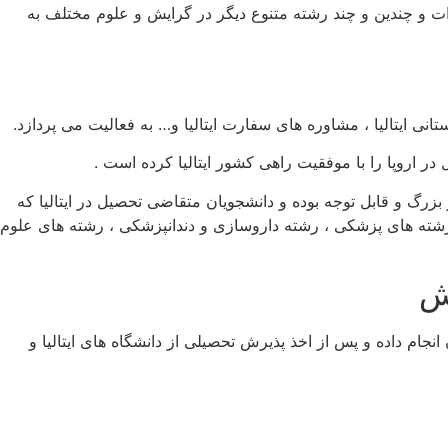
 و چندین و چند رشته متنوع دیگر در گرایش و علوم مختلف به
نی ایتالیا ، مشاوره های سفارت ایتالیا و… به فعالیت می پردازد.
ر اروپا را با موفقیت راهی کشور ایتالیا کرده است .
رگ و قابل توجه بوده و دانشجویان متقاضی تحصیل در ایتالیا که
 رشته های پزشکی ، رشته داروسازی و دندانپزشکی ، رشته های علوم
ش
نجام داده و پس از اخذ پذیرش تحصیلی از دانشگاه های ایتالیا و