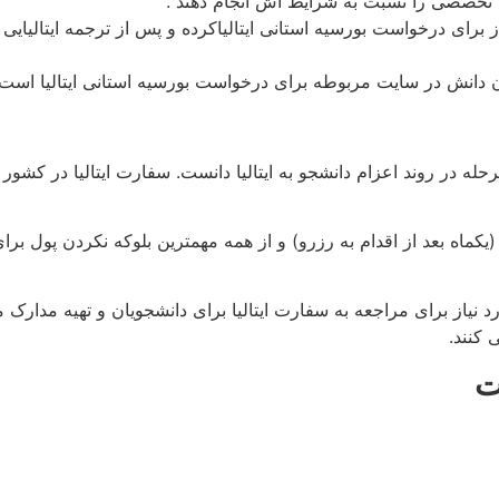
 تخصصی را نسبت به شرایط اش انجام دهند .
ز برای درخواست بورسیه استانی ایتالیاکرده و پس از ترجمه ایتالیایی
دانش در سایت مربوطه برای درخواست بورسیه استانی ایتالیا است 
رحله در روند اعزام دانشجو به ایتالیا دانست. سفارت ایتالیا در کش
کماه بعد از اقدام به رزرو) و از همه مهمترین بلوکه نکردن پول 
از برای مراجعه به سفارت ایتالیا برای دانشجویان و تهیه مدارک م
 کنند.
ت