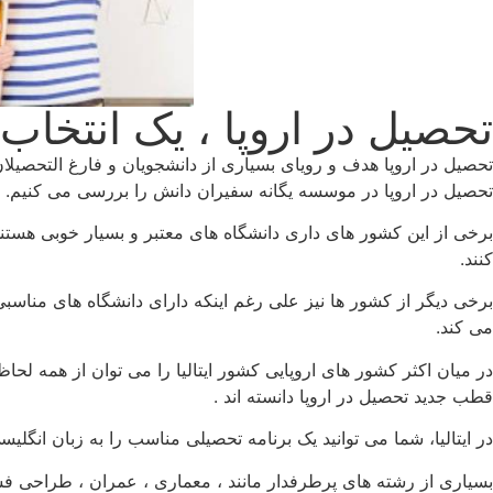
تحصیل در اروپا ، یک انتخا
تحصیل در اروپا هدف و رویای بسیاری از دانشجویان و فارغ التحصیل
تحصیل در اروپا در موسسه یگانه سفیران دانش را بررسی می کنیم.
برخی از این کشور های داری دانشگاه های معتبر و بسیار خوبی هستند ا
کنند.
برخی دیگر از کشور ها نیز علی رغم اینکه دارای دانشگاه های مناسب
می کند.
در میان اکثر کشور های اروپایی کشور ایتالیا را می توان از همه لحا
قطب جدید تحصیل در اروپا دانسته اند .
در ایتالیا، شما می توانید یک برنامه تحصیلی مناسب را به زبان انگلیس