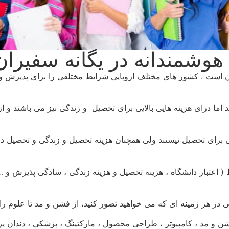
ب هوشمندانه در یگانه سفیر
ان است . کشور های مختلف اروپایی شرایط مختلفی را برای پذیرش و 
ما درای هزینه هایی بالایی برای تحصیل و زندگی نیز می باشند و از 
ی برای تحصیل نیستند ولی همچنان هزینه تحصیل و زندگی و تحصیل در
ظ ( اعتبار دانشگاه ، هزینه تحصیل و هزینه زندگی ، سادگی پذیرش و …
ی در هر زمینه ای که می خواهید تصور کنید، از فشن و مد تا علوم رایان