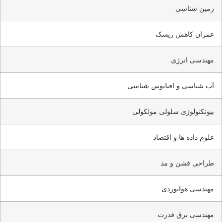
زمین شناسی
عمران کاهش ریسک
مهندسی انرژی
آب شناسی و اقیانوس شناسی
بیوتکنولوژی سلولی مولکولی
علوم داده ها و اقتصاد
طراحی فشن و مد
مهندسی هوانوردی
مهندسی برق قدرت