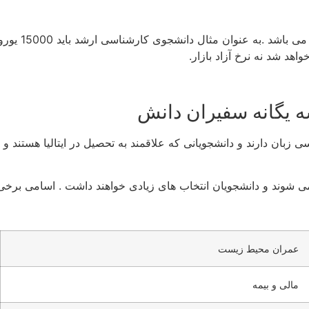
4.مدرک تمکن 
هد شد نه نرخ آزاد بازار.
 یگانه سفیران دانش
ان دارند و دانشجویانی که علاقمند به تحصیل در ایتالیا هستند و تمای
ی شوند و دانشجویان انتخاب های زیادی خواهند داشت . اسامی برخ
عمران محیط زیست
مالی و بیمه