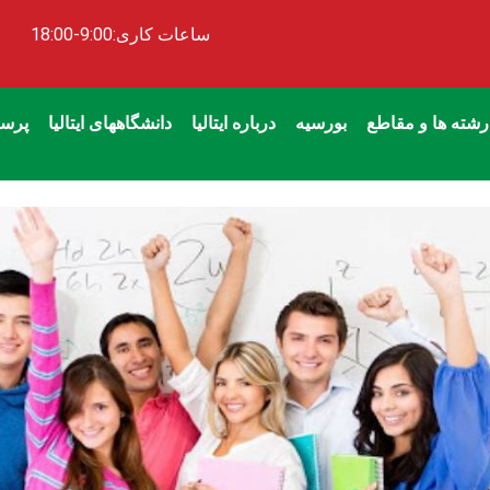
ساعات کاری:9:00-18:00
رشته ها و مقاطع
بورسیه
درباره ایتالیا
دانشگاههای ایتالیا
پرسش