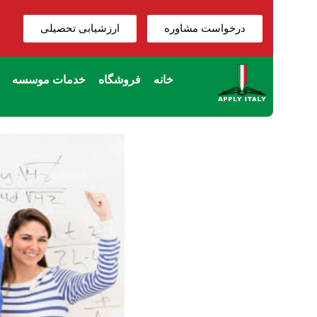
درخواست مشاوره
ارزشیابی تحصیلی
خانه
فروشگاه
خدمات موسسه