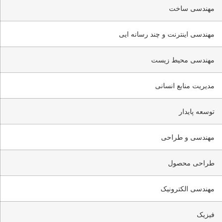
مهندسی ساخت
مهندسی اینترنت و چند رسانه ایی
مهندسی محیط زیست
مدیریت منابع انسانی
توسعه پایدار
مهندسی و طراحی
طراحی محصول
مهندسی الکترونیک
فیزیک