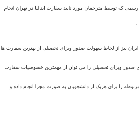
 رسمی که توسط مترجمان مورد تایید سفارت ایتالیا در تهران انجام
.
ور ایران نیز از لحاظ سهولت صدور ویزای تحصیلی از بهترین سفارت ها
برای صدور ویزای تحصیلی را می توان از مهمترین خصوصیات سفارت
ربوطه را برای هریک از دانشجویان به صورت مجزا انجام داده و