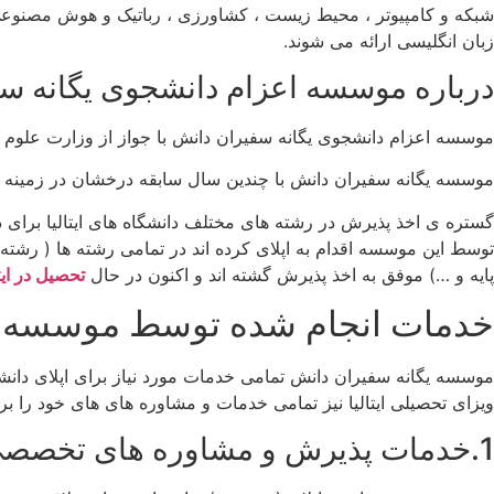
شبکه و کامپیوتر ، محیط زیست ، کشاورزی ، رباتیک و هوش مصنوعی
زبان انگلیسی ارائه می شوند.
درباره موسسه اعزام دانشجوی یگانه س
موسسه اعزام دانشجوی یگانه سفیران دانش با جواز از وزارت علوم جمهو
موسسه یگانه سفیران دانش با چندین سال سابقه درخشان در زمینه ویزای
گستره ی اخذ پذیرش در رشته های مختلف دانشگاه های ایتالیا برای 
توسط این موسسه اقدام به اپلای کرده اند در تمامی رشته ها ( رشت
پایه و …) موفق به اخذ پذیرش گشته اند و اکنون در حال
تحصیل در ایتا
خدمات انجام شده توسط موسسه اع
موسسه یگانه سفیران دانش تمامی خدمات مورد نیاز برای اپلای دانشجویا
ویزای تحصیلی ایتالیا نیز تمامی خدمات و مشاوره های های خود را برا
1.خدمات پذیرش و مشاوره های تخصصی