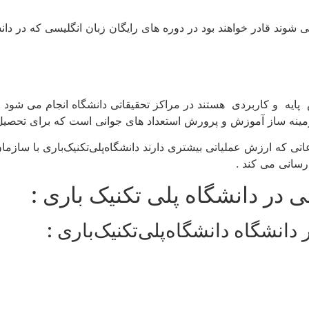
شوند قادر خواهند بود در دوره های رایگان زبان انگلیسی که در دانشگ
پایه و کاربردی هستند در مراکز تحقیقاتی دانشگاه انجام می شود .
نه ساز آموزش و پرورش استعداد های جوانی است که برای تحصیل در 
تی که ارزش عملیاتی بیشتری دارند دانشگاه‌پلی‌تکنیک‌باری با سازم
رسانی می کند .
 در دانشگاه پلی تکنیک باری :
دانشگاه دانشگاه‌پلی‌تکنیک‌باری :