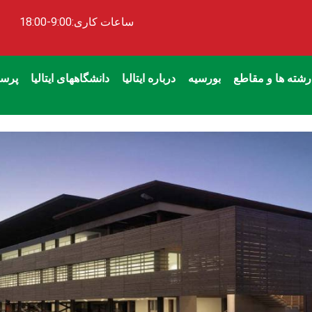
ساعات کاری:9:00-18:00
رشته ها و مقاطع
بورسیه
درباره ایتالیا
دانشگاههای ایتالیا
پرسش