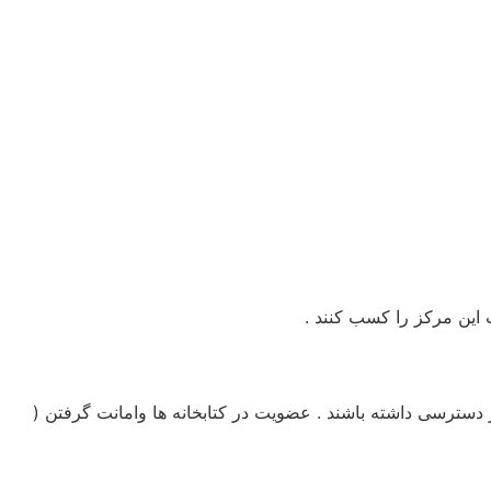
نیز دسترسی داشته باشند . عضویت در کتابخانه ها وامانت گرفتن (