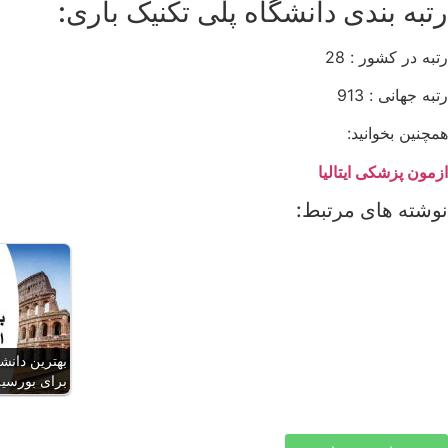
رتبه بندی دانشگاه پلی تکنیک باری:
رتبه در کشور : 28
رتبه جهانی : 913
همچنین بخوانید:
ازمون پزشکی ایتالیا
نوشته های مرتبط:
بهترین دانشگا
برای بورسیه