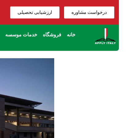
درخواست مشاوره
ارزشیابی تحصیلی
خانه
فروشگاه
خدمات موسسه