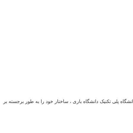
انشگاه پلی تکنیک دانشگاه باری ، ساختار خود را به طور برجسته بر