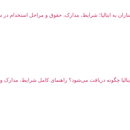
ران به ایتالیا؛ شرایط، مدارک، حقوق و مراحل استخدام در سال 
یتالیا چگونه دریافت می‌شود؟ راهنمای کامل شرایط، مدارک و