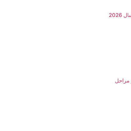
2026
 مراحل