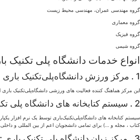
گروه مهندسی عمران، مهندسی محیط زیست
گروه معماری
گروه فیزیک
گروه شیمی
انواع خدمات دانشگاه پلی تکنیک بار
1 . مرکز ورزش دانشگاه‌پلی‌تکنیک باری (cus) :
این مرکز هماهنگ کننده فعالیت های ورزشی دانشگاه‌پلی‌تکنیک باری است و دانشجویان می توانند با پر
2 . سیستم کتابخانه های دانشگاه پلی تکنیک باری :
سیستم کتابخانه های دانشگاه‌پلی‌تکنیک‌باری توسط یک نرم افزار یکپارچ
کتاب ، مجله و …) برای تمامی دانشجویان اعم از بین المللی و داخلی 
3 . مرکز زبان دانشگاه پلی تکنیک باری :