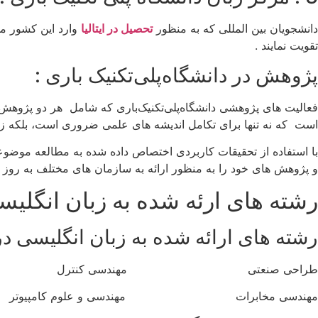
دانشجویان بین المللی که به منظور
تحصیل در ایتالیا
وارد این کشور می 
تقویت نمایند .
پژوهش در دانشگاه‌پلی‌تکنیک باری :
فعالیت های پژوهشی دانشگاه‌پلی‌تکنیک‌باری که شامل هر دو پژوهش 
است که نه تنها برای تکامل اندیشه های علمی ضروری است، بلکه زمی
با استفاده از تحقیقات کاربردی اختصاص داده شده به مطالعه موضوعا
و پژوهش های خود را به منظور ارائه به سازمان های مختلف به روز 
رشته های ارئه شده به زبان انگلیسی
رشته های ارائه شده به زبان انگلیسی در 
طراحی صنعتی مهندسی کنترل
مهندسی مخابرات مهندسی و علوم کامپیوتر