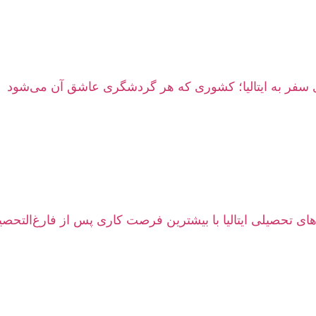
های تحصیلی ایتالیا با بیشترین فرصت کاری پس از فارغ‌التحصی