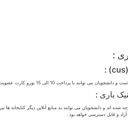
ی :
داخت 10 الی 15 یورو کارت عضویت این مرکز را کسب کنند .
ه شده اند و دانشجویان می توانند به منابع آنلاین دیگر کتابخانه ها 
آزاد و قابل دسترسی خواهد بود .