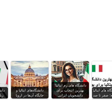
دانشگاه های رم ایتالیا؛
ه‌ های ایتالیا
بهترین انتخاب برای
دانشگاه‌های ایتالیا و
دان
؛ صفر تا صد
دانشجویان ایرانی
جایگاه آن‌ها در اروپا
زبان