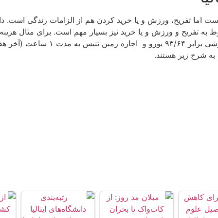
 اما تفریح، ورزش و یا خرید کردن هم از الزامات زندگی است. دانشج
 به شرح زیر هستند.