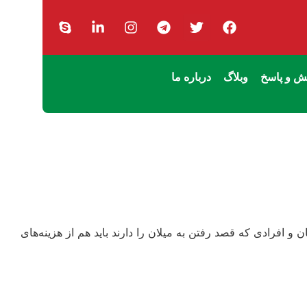
 و پاسخ
وبلاگ
درباره ما
و افرادی که قصد رفتن به میلان را دارند باید هم از هزینه‌های