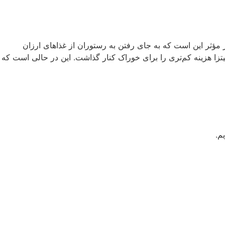
مؤثر این است که به جای رفتن به رستوران از غذاهای ارزان
پیتزا هزینه کم‌تری را برای خوراک کنار گذاشت. این در حالی است که
م.