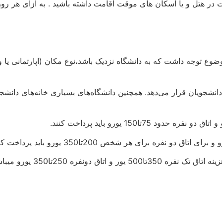
وضوع توجه داشت که به دانشگاه نزدیک باشد،نوع مکان (اپارتمانی یا و
نشجویان قرار می‌دهد. همچنین دانشگاه‌های بسیاری خانه‌های دانشجوی
نفره 250تا350 یورو میباشد.