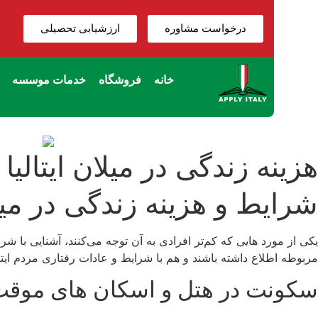
درخواست مشاوره
ارزشیابی تحصیلی
خانه
فروشگاه
خدمات موسسه
هزینه زندگی در میلان ایتالیا
شرایط و هزینه زندگی در میلان
یکی از مورد هایی که کم‌تر افرادی به آن توجه می‌کنند، آشنایی با ش
مربوطه اطلاع داشته باشند و هم با شرایط و عادات رفتاری مردم ایتا
سکونت در هتل و اسکان های موق