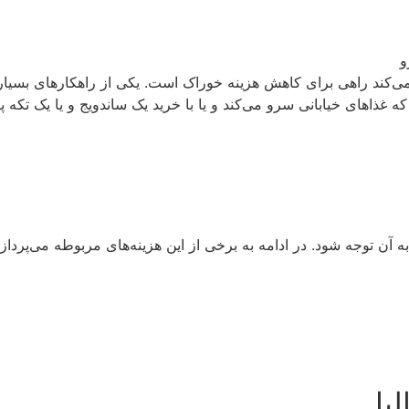
‌کند راهی برای کاهش هزینه خوراک است. یکی از راهکارهای بسیار 
ه غذاهای خیابانی سرو می‌کند و یا با خرید یک ساندویج و یا یک تکه 
 آن توجه شود. در ادامه به برخی از این هزینه‌های مربوطه می‌پردازی
یا