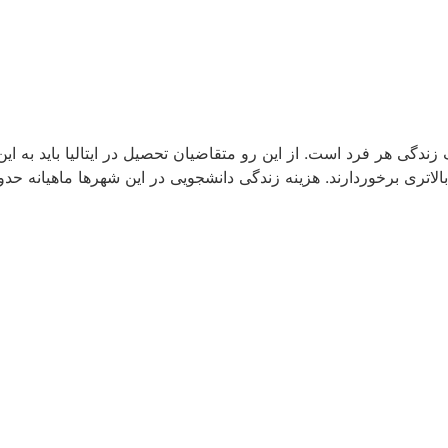
گی هر فرد است. از این رو متقاضیان تحصیل در ایتالیا باید به این