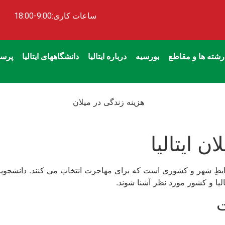
ساعات کاری:9:00-18:00
رشته ها و مقاطع
بورسیه
درباره ایتالیا
دانشگاههای ایتالیا
پرسش
 ایتالیا
رایطِ شهر و کشوری است که برای مهاجرت انتخاب می کنند. دانشجویان 
لیا و کشور مورد نظر آشنا شوند.
ت