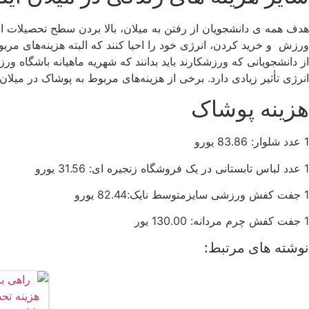
هدف همه ی دانشجویان از رفتن به میلان، بالا بردن سطح تحصیلات است
انرژی تأثیر زیادی دارد. برخی از هزینه‌های مربوط به پوشاک در میلان
هزینه پوشاک
1 عدد شلوار: 83.86 یورو
1 عدد لباس تابستانی در یک فروشگاه زنجیره ای: 31.56 یورو
1 جفت کفش ورزشی سایزمتوسط نایک:82.44 یورو
1 جفت کفش چرم مردانه: 130.00 یور
نوشته های مرتبط: