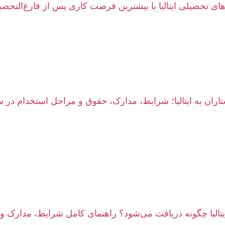
های تحصیلی ایتالیا با بیشترین فرصت کاری پس از فارغ‌التحصی
ران به ایتالیا؛ شرایط، مدارک، حقوق و مراحل استخدام در سال 
یتالیا چگونه دریافت می‌شود؟ راهنمای کامل شرایط، مدارک و