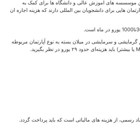
چنین موسسسه های اموزش عالی و دانشگاه ها برای کمک به
تمان هایی برای دانشجویان بین المللی دارند که هزینه اجاره ان
گرمایشی و سرمایشی در میلان بسته به نوع آپارتمان مربوطه