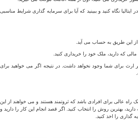
ر ایتالیا نگاه کنید و ببینید که آیا برای سرمایه‌ گذاری شرایط مناسبی
ز این طریق به حساب می‌ آید.
الی که دارید، ملک خود را خریداری کنید.
ر ارث برای شما وجود نخواهد داشت. در نتیجه اگر می‌ خواهید برای
 راه عالی برای افرادی باشد که ثروتمند هستند و می‌ خواهند از این
ید، بهترین روش را انتخاب کنید. اگر قصد انجام این کار را دارید و
‌ گذاری را اخذ کنید.