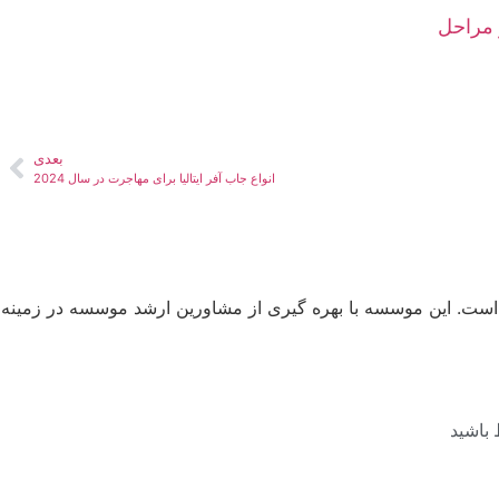
 مراحل
بعدی
انواع جاب آفر ایتالیا برای مهاجرت در سال 2024
ت است. این موسسه با بهره گیری از مشاورین ارشد موسسه در زمینه
 باشید