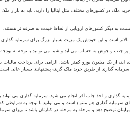
رید ملک در کشورهای مختلف مثل ایتالیا را دارید‌، باید به بازار ملک د
 نسبت به دیگر کشورهای اروپایی از لحاظ قیمت به صرفه‌ تر هستند.
الاتر است و این خودش یک مزیت بسیار بزرگ برای سرمایه‌ گذاری ا
پر جنب و جوش به حساب می‌ آید و شما می‌ توانید با توجه به بودجه م
اید، از یک میلیون یورو کمتر باشد، الزامی برای پرداخت مالیات ب
، سرمایه‌ گذاری از طریق خرید ملک گزینه پیشنهادی بسیار عالی است.
ایه گذاری و اخذ جاب آفر انجام می شود. سرمایه‌ گذاری می‌ تواند یک
رمایه‌ گذاری هم متنوع است و می‌ توانید با توجه به شرایطی که دار
برایتان توضیح دهد و مرحله به مرحله در کنارتان باشد تا ویزای سرمایه