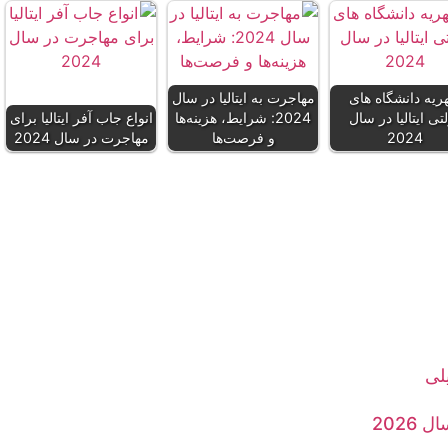
یه دانشگاه های
مهاجرت به ایتالیا در سال
تی ایتالیا در سال
2024: شرایط، هزینه‌ها
انواع جاب آفر ایتالیا برای
2024
و فرصت‌ها
مهاجرت در سال 2024
لی
2026