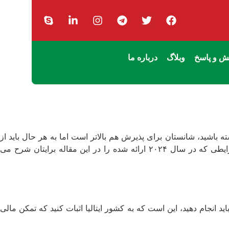
 و پاسخ
وبلاگ
درباره ما
اشید، شانستان برای پذیرش هم بالاتر است اما به هر حال باید از
دقیقاً باید چه شرایطی را دارا باشید. شرایطی که در سال ۲۰۲۴ ارائه شده را در این مقاله برایتان شرح می‌
اید انجام دهید، این است که به کشور ایتالیا اثبات کنید که تمکن مالی