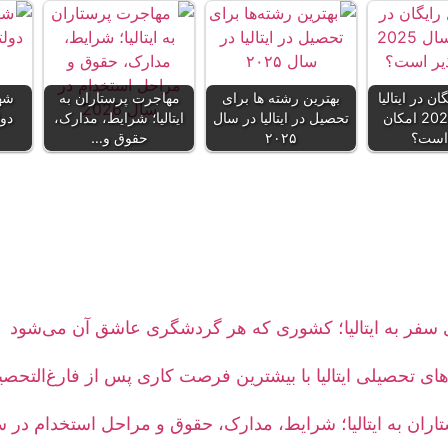
ن در ایتالیا
بهترین رشته‌ ها برای
مهاجرت پرستاران به
شهر
در سال 2025 امکان
تحصیل در ایتالیا در سال
ایتالیا؛ شرایط، مدارک،
دول
 است؟
۲۰۲۵
حقوق و…
های تحصیلی ایتالیا با بیشترین فرصت کاری پس از فارغ‌التحصی
ران به ایتالیا؛ شرایط، مدارک، حقوق و مراحل استخدام در سال 