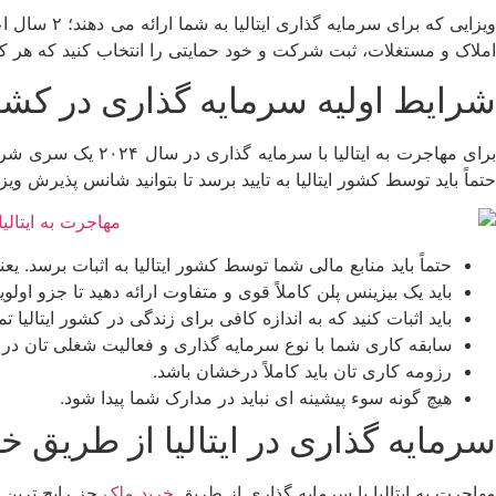
ویزایی که ب
املاک و مستغلات، ثبت شرکت و خود حمایتی را انتخاب کنید که هر کد
شرایط اولیه سرمایه‌ گذاری در کشور ای
برای مهاجرت به ایت
حتماً باید توسط کشور ایتالیا به تایید برسد تا بتوانید شانس پذیرش ویزا
حتماً باید منابع مالی شما توسط کشور ایتالیا به اثبات برسد. ی
باید یک بیزینس پلن کاملاً قوی و متفاوت ارائه دهید تا جزو اولویت‌
باید اثبات کنید که به اندازه کافی برای زندگی در کشور ایتالیا تم
سابقه کاری شما با نوع سرمایه‌ گذاری و فعالیت شغلی تان در ای
رزومه کاری تان باید کاملاً درخشان باشد.
هیچ گونه سوء پیشینه‌ ای نباید در مدارک شما پیدا شود.
سرمایه‌ گذاری در ایتالیا از طریق 
مهاجرت به ایتالیا با سرمایه‌ گذاری از طریق
خرید ملک
جز رایج‌ ترین 