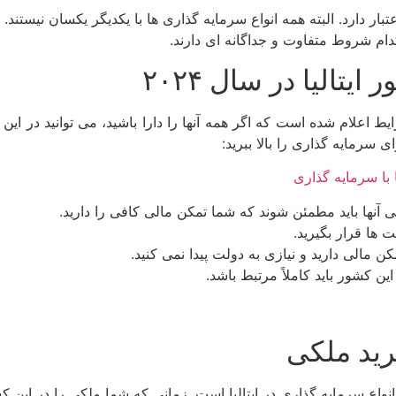
رای سرمایه‌ گذاری ایتالیا به شما ارائه می‌ دهند؛ ۲ سال اعتبار دارد. البته همه انواع سرمایه‌ گذا
ام شروط متفاوت و جداگانه ای دارند.
تالیا در سال ۲۰۲۴
الیا با سرمایه‌ گذاری در سال ۲۰۲۴ یک سری شرایط اعلام شده است که اگر همه آنها را دارا ب
ی سرمایه‌ گذاری را بالا ببرید:
عنی آنها باید مطمئن شوند که شما تمکن مالی کافی را دارید.
 ها قرار بگیرید‌.
کن مالی دارید و نیازی به دولت پیدا نمی‌ کنید.
ن کشور باید کاملاً مرتبط باشد.
خرید ملکی
انواع سرمایه‌ گذاری در ایتالیا است. زمانی که شما ملکی را در این 