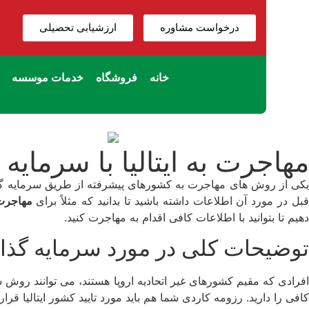
درخواست مشاوره
ارزشیابی تحصیلی
خانه
فروشگاه
خدمات موسسه
مهاجرت به ایتالیا با سرمایه‌ گ
یکی از روش‌‌ های مهاجرت به کشورهای پیشرفته از طریق سرمایه‌ گذ
بل در مورد آن اطلاعات داشته باشید تا بدانید که مثلاً برای
مهاجرت ب
دهیم تا بتوانید با اطلاعات کافی اقدام به مهاجرت کنید.
توضیحات کلی در مورد سرمایه‌ گذاری
فرادی که مقیم کشورهای غیر اتحادیه اروپا هستند، می‌ توانند روش س
کافی را دارید. رزومه کاردی شما هم باید مورد تایید کشور ایتالیا قرار 