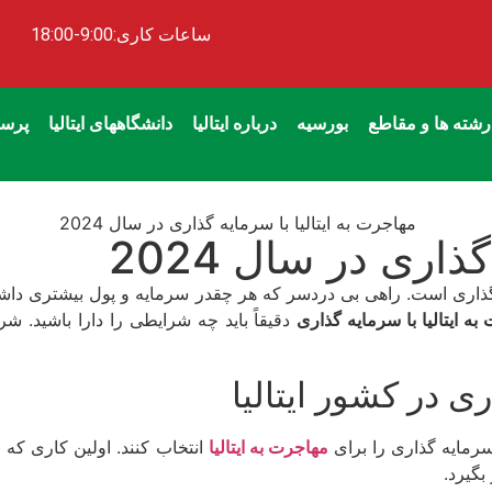
ساعات کاری:9:00-18:00
رشته ها و مقاطع
بورسیه
درباره ایتالیا
دانشگاههای ایتالیا
پرسش
ذاری در سال 2024
اری است. راهی بی دردسر که هر چقدر سرمایه و پول بیشتری داشته ب
ه ایتالیا با سرمایه‌ گذاری
 در کشور ایتالیا
رمایه‌ گذاری را برای
مهاجرت به ایتالیا
انتخاب کنند. اولین کاری که ب
بگیرد.