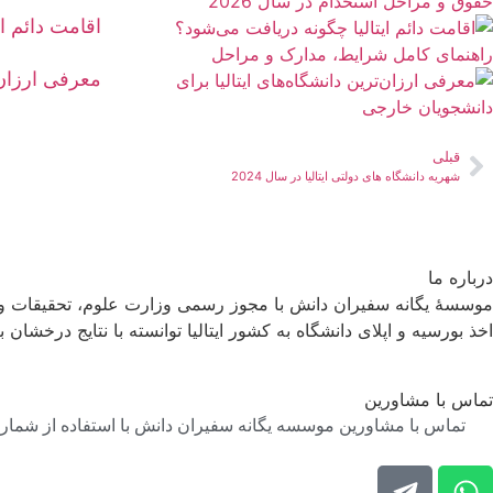
اقامت دائم ا
معرفی ارزان‌
قبلی
شهریه دانشگاه های دولتی ایتالیا در سال 2024
درباره ما
موسسۀ یگانه سفیران دانش با مجوز رسمی وزارت علوم، تحقیقات و فن
اخذ بورسیه و اپلای دانشگاه به کشور ایتالیا توانسته با نتایج درخشان ب
تماس با مشاورین
تماس با مشاورین موسسه یگانه سفیران دانش با استفاده از شماره 