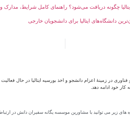
یتالیا چگونه دریافت می‌شود؟ راهنمای کامل شرایط، مدارک و
ترین دانشگاه‌های ایتالیا برای دانشجویان خارجی
اوری در زمینۀ اعزام دانشجو و اخذ بورسیه ایتالیا در حال فعالی
ه کار خود ادامه دهد.
های زیر می توانید با مشاورین موسسه یگانه سفیران دانش در ارتباط