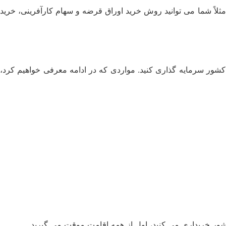
ری‌ ها با یکدیگر یکسان نیستند. مثلاً شما می‌ توانید روش خرید اوراق قرضه و سهام کارآفرینی، خرید
اشید، می‌ توانید در این کشور سرمایه‌ گذاری کنید. مواردی که در ادامه معرفی خواهیم کرد،
کشور خریداری می‌ کنید، اول از همه اقامت موقت می‌ گیرید.