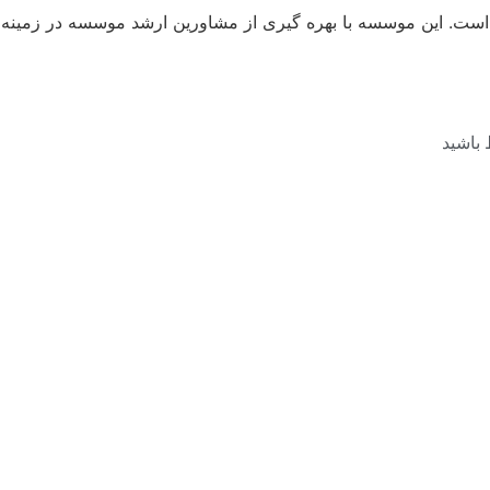
ت است. این موسسه با بهره گیری از مشاورین ارشد موسسه در زمینه
 باشید