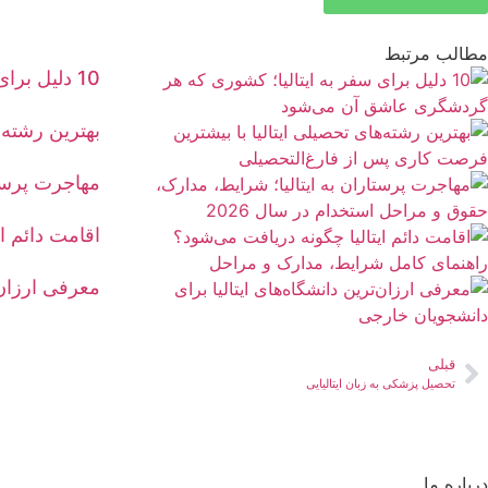
مطالب مرتبط
10 دلیل برای سفر به ایتالیا؛ کشوری که هر گردشگری عاشق آن می‌شود
بهترین رشته‌
مهاجرت پرستا
اقامت دائم ا
معرفی ارزان‌
قبلی
تحصیل پزشکی به زبان ایتالیایی
درباره ما