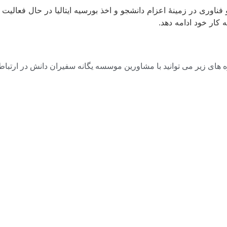
اوری در زمینۀ اعزام دانشجو و اخذ بورسیه ایتالیا در حال فعالی
ه کار خود ادامه دهد.
های زیر می توانید با مشاورین موسسه یگانه سفیران دانش در ارتباط