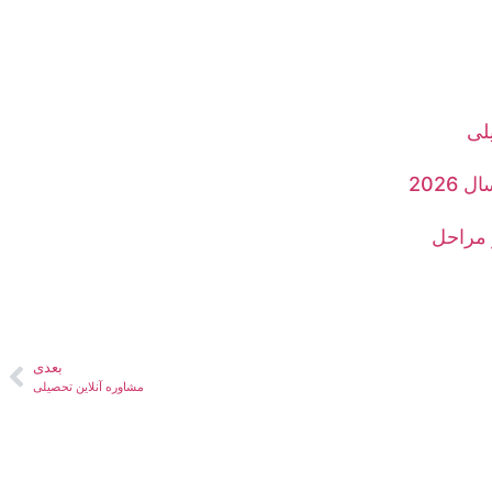
لی
2026
 مراحل
بعدی
مشاوره آنلاین تحصیلی