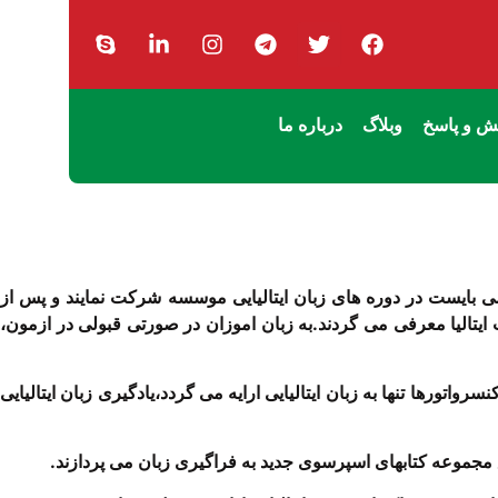
 و پاسخ
وبلاگ
درباره ما
 می بایست در دوره های زبان ایتالیایی موسسه شرکت نمایند و پس از
فارت ایتالیا معرفی می گردند.به زبان اموزان در صورتی قبولی در ازمون،
اتورها تنها به زبان ایتالیایی ارایه می گردد،یادگیری زبان ایتالیایی