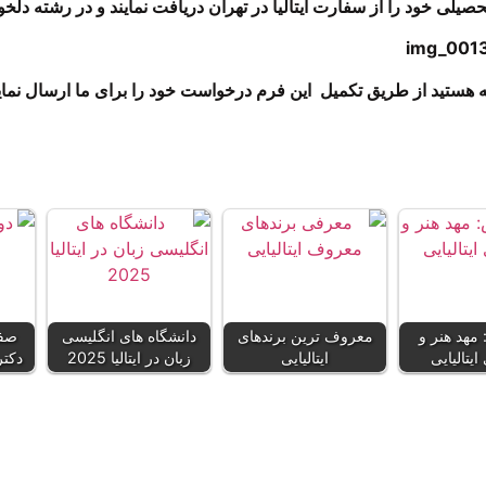
یلی خود را از سفارت ایتالیا در تهران دریافت نمایند و در رشته دلخوا
ستید از طریق تکمیل این فرم درخواست خود را برای ما ارسال نمایی
مهد هنر و
معروف ترین برندهای
دانشگاه های انگلیسی
صفر
یتالیایی
ایتالیایی
زبان در ایتالیا 2025
دکترا 