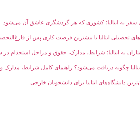
های تحصیلی ایتالیا با بیشترین فرصت کاری پس از فارغ‌التحصی
ران به ایتالیا؛ شرایط، مدارک، حقوق و مراحل استخدام در سال 
یتالیا چگونه دریافت می‌شود؟ راهنمای کامل شرایط، مدارک و
ترین دانشگاه‌های ایتالیا برای دانشجویان خارجی