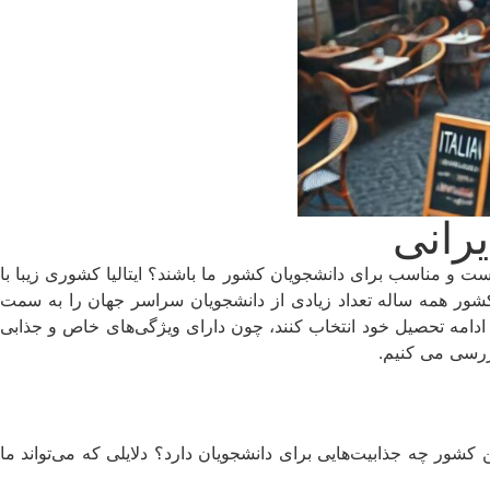
یرانی
 درست و مناسب برای دانشجویان کشور ما باشند؟ ایتالیا کشوری زیبا با
کشور همه ساله تعداد زیادی از دانشجویان سراسر جهان را به سمت
ی ادامه تحصیل خود انتخاب کنند، چون دارای ویژگی‌های خاص و جذابی
رسی می‌ کنیم.
 کشور چه جذابیت‌هایی برای دانشجویان دارد؟ دلایلی که می‌تواند ما