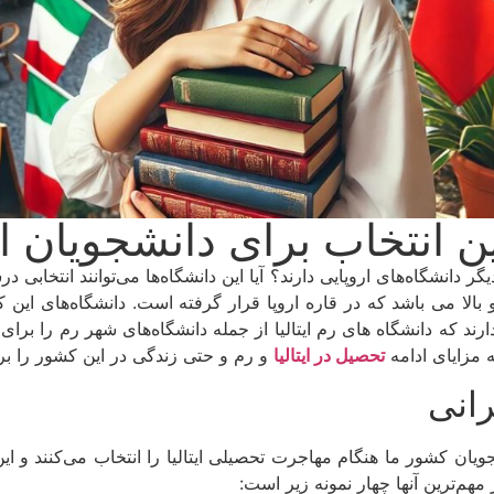
رین انتخاب برای دانشجویان ا
گر دانشگاه‌های اروپایی دارند؟ آیا این دانشگاه‌ها می‌توانند انتخابی
ا می باشد که در قاره اروپا قرار گرفته است. دانشگاه‌های این 
رند که دانشگاه های رم ایتالیا از جمله دانشگاه‌های شهر رم را برا
 مزایای ادامه
تحصیل در ایتالیا
و رم و حتی زندگی در این کشور را بر
رانی
یان کشور ما هنگام مهاجرت تحصیلی ایتالیا را انتخاب می‌کنند و این
مهم‌ترین آنها چهار نمونه زیر است: