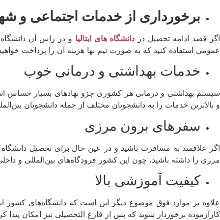
برخورداری از خدمات اجتماعی و شه
گر قصد ادامه تحصیل در
دانشگاه‌ های ایتالیا
و در راس آن دانشگاه ها
عمومی استفاده کنید که به صورت نیم بها هزینه آن را پرداخت خواهید
خدمات بهداشتی و درمانی خوب
سیستم بهداشتی و درمانی هر کشوری جزو نهادهای بسیار حساس است که 
و بالاترین خدمات را به دانشجویان مختلف از جمله دانشجویان بین‌الم
سفرهای برون مرزی
اگر علاقمند به مسافرت باشید و در عین حال برای تحصیل دانشگاه ه
مرزی را داشته باشید، چون این کشور فرودگاه‌های بین‌المللی و داخ
کیفیت آموزشی بالا
علاوه بر موارد فوق موضوع دیگر این است که دانشگاه‌های کشور ایتال
کارآزموده برخوردار شوید که پس از فارغ التحصیلی نیز امکان پیدا 