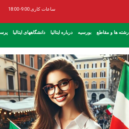
ساعات کاری:9:00-18:00
رشته ها و مقاطع
بورسیه
درباره ایتالیا
دانشگاههای ایتالیا
پرسش