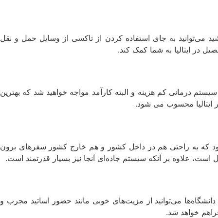
شید می‌توانید به جای استفاده کردن از تاکسی از وسایل حمل و نقل
ل در ایتالیا به شما کمک کند.
یستم درمانی کم هزینه و البته کارآمد مواجه خواهید شد که بهترین
 ایتالیا محسوب می‌ شود.
ی‌شود که به راحتی هم در داخل کشور و هم خارج کشور سفرهای برون
ست، علاوه بر آنکه سیستم جاده‌ای آنجا نیز بسیار قدرتمند است.
دانشگاه‌ها می‌توانید از مزیت‌های خوبی مانند حضور اساتید مجرب و
راهم خواهد شد.