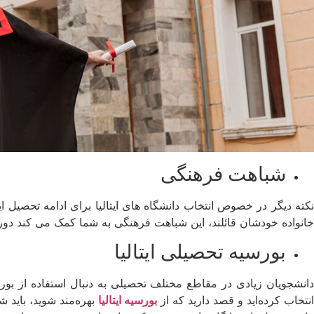
شباهت فرهنگی
نکته دیگر در خصوص انتخاب دانشگاه‌ های ایتالیا برای ادامه تحصی
خانواده خودشان قائلند، این شباهت فرهنگی به شما کمک می‌ کند دورا
بورسیه تحصیلی ایتالیا
دانشجویان زیادی در مقاطع مختلف تحصیلی به دنبال استفاده از بورسیه‌
نتخاب کرده‌اید و قصد دارید که از
بورسیه ایتالیا
بهره‌مند شوید، باید ش