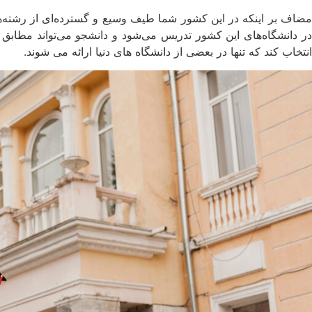
در دانشگاه‌های این کشور تدریس می‌شود و دانشجو می‌تواند مطابق ب
انتخاب کند که تنها در بعضی از دانشگاه‌ های دنیا ارائه می‌ شوند.