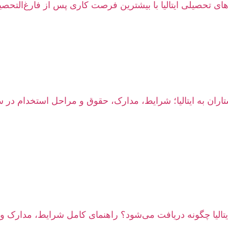
های تحصیلی ایتالیا با بیشترین فرصت کاری پس از فارغ‌التحصی
ران به ایتالیا؛ شرایط، مدارک، حقوق و مراحل استخدام در سال 
یتالیا چگونه دریافت می‌شود؟ راهنمای کامل شرایط، مدارک و