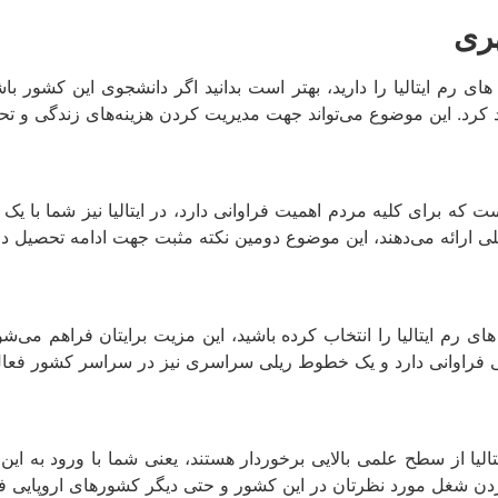
ری
ی رم ایتالیا را دارید، بهتر است بدانید اگر دانشجوی این کشور با
 کرد. این موضوع می‌تواند جهت مدیریت کردن هزینه‌های زندگی و تحصی
برای کلیه مردم اهمیت فراوانی دارد، در ایتالیا نیز شما با یک س
للی ارائه می‌دهند، این موضوع دومین نکته مثبت جهت ادامه تحصیل در
ای رم ایتالیا را انتخاب کرده باشید، این مزیت برایتان فراهم م
لی فراوانی دارد و یک خطوط ریلی سراسری نیز در سراسر کشور فعال ا
یا از سطح علمی بالایی برخوردار هستند، یعنی شما با ورود به این 
کردن شغل مورد نظرتان در این کشور و حتی دیگر کشورهای اروپایی ف