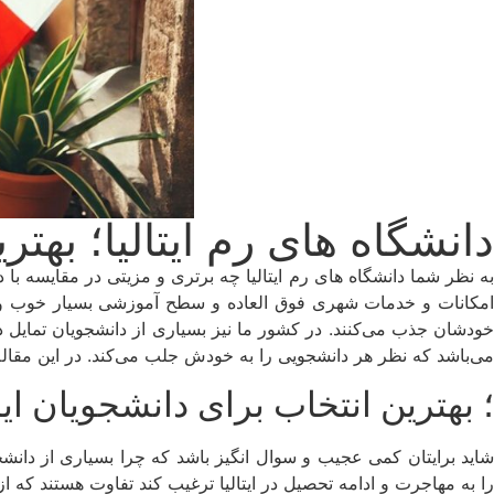
دانشگاه های رم ایتالیا؛ بهت
به نظر شما دانشگاه های رم ایتالیا چه برتری و مزیتی در مقایسه با دی
امکانات و خدمات شهری فوق العاده و سطح آموزشی بسیار خوب و بال
خودشان جذب می‌کنند. در کشور ما نیز بسیاری از دانشجویان تمایل دا
می‌باشد که نظر هر دانشجویی را به خودش جلب می‌کند. در این مقاله
؛ بهترین انتخاب برای دانشجویان ای
شاید برایتان کمی عجیب و سوال انگیز باشد که چرا بسیاری از دانشجو
را به مهاجرت و ادامه تحصیل در ایتالیا ترغیب کند تفاوت هستند که از 