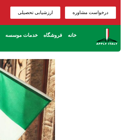
درخواست مشاوره
ارزشیابی تحصیلی
خانه
فروشگاه
خدمات موسسه