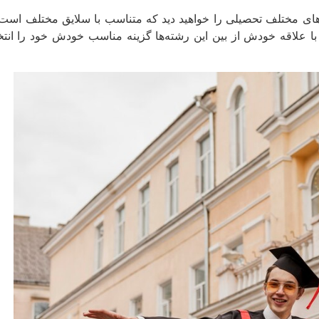
ا علاقه خودش از بین این رشته‌ها گزینه مناسب خودش خود را انتخاب