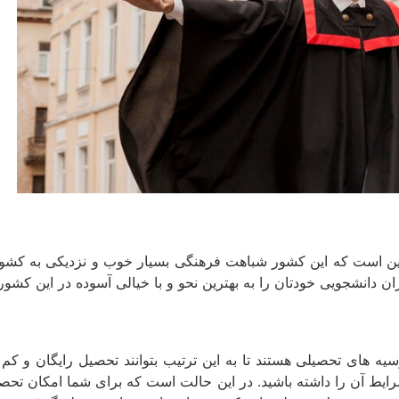
ل این است که این کشور شباهت فرهنگی بسیار خوب و نزدیکی به کشو
ن دانشجویی خودتان را به بهترین نحو و با خیالی آسوده در این کشور
 های تحصیلی هستند تا به این ترتیب بتوانند تحصیل رایگان و کم هزین
رایط آن را داشته باشید. در این حالت است که برای شما امکان تحصیل 