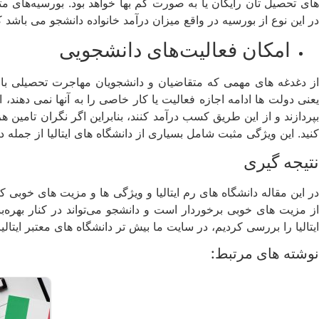
های تحصیل‌ تان رایگان یا به صورت کم بها خواهد بود. بورسیه‌های 
در این نوع از بورسیه در واقع میزان درآمد خانواده دانشجو می‌ باش
امکان فعالیت‌های دانشجویی
از دغدغه‌ های مهمی که متقاضیان و دانشجویان مهاجرت تحصیلی با آ
بپردازند و از این طریق کسب درآمد کنند، بنابراین اگر نگران تامین 
کنید. این ویژگی مثبت شامل بسیاری از دانشگاه‌ های ایتالیا از جمله
نتیجه‌ گیری
در این مقاله دانشگاه های رم ایتالیا و ویژگی‌ ها و مزیت‌ های خوب
از مزیت‌ های خوبی برخوردار است و دانشجو می‌تواند در کنار بهره‌
ایتالیا را بررسی کردیم، در سایت ما بیش تر دانشگاه‌ های معتبر ایتال
نوشته های مرتبط: