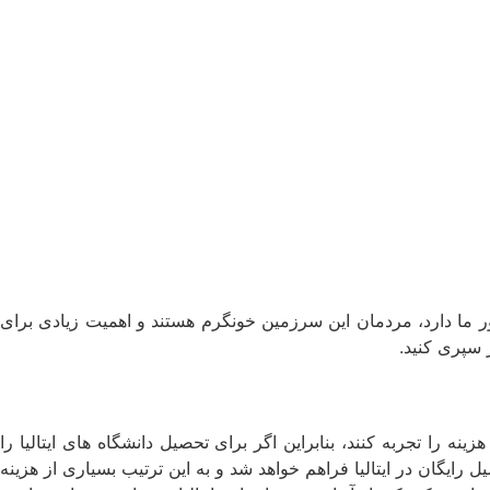
ر ما دارد، مردمان این سرزمین خونگرم هستند و اهمیت زیادی برای
 سپری کنید.
ه را تجربه کنند، بنابراین اگر برای تحصیل دانشگاه‌ های ایتالیا را
رایگان در ایتالیا فراهم خواهد شد و به این ترتیب بسیاری از هزینه‌