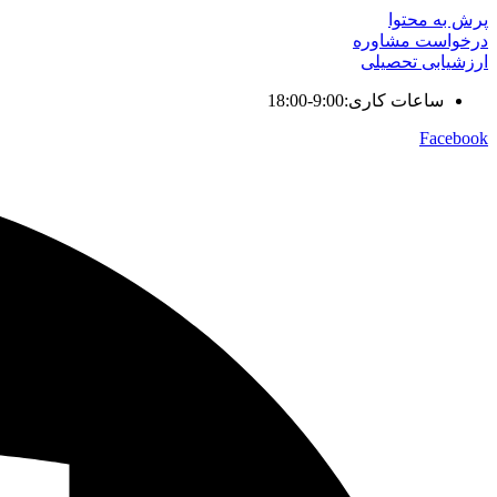
پرش به محتوا
درخواست مشاوره
ارزشیابی تحصیلی
ساعات کاری:9:00-18:00
Facebook