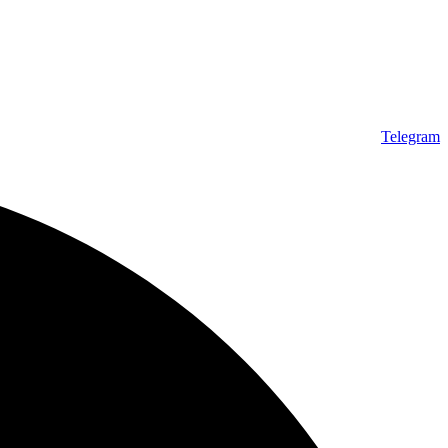
Telegram