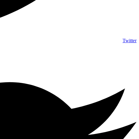
Twitter