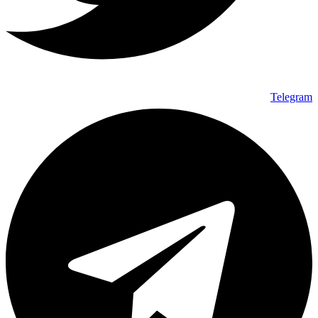
Telegram