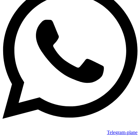
Telegram-plane