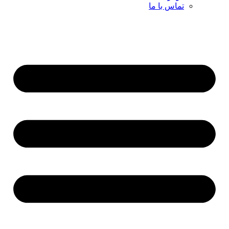
تماس با ما