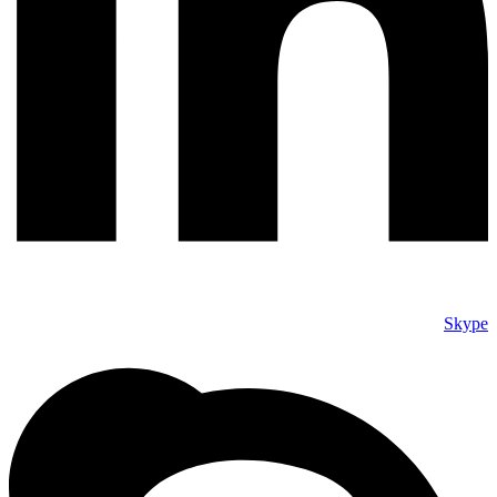
Skype