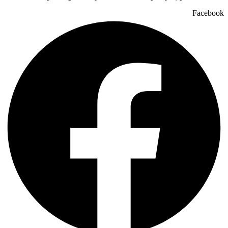
Facebook