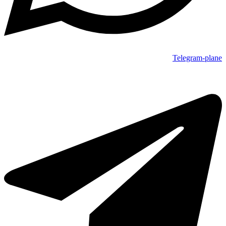
Telegram-plane