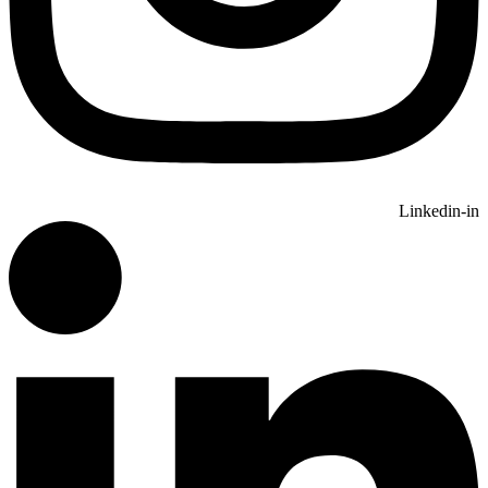
Linkedin-in