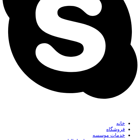
خانه
فروشگاه
خدمات موسسه