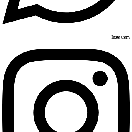
Instagram