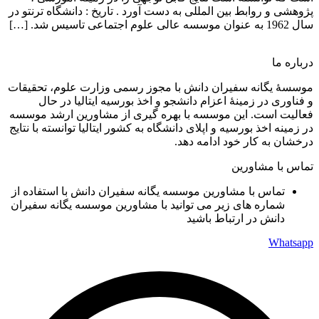
پژوهشی و روابط بین المللی به دست آورد . تاریخ : دانشگاه ترنتو در
سال 1962 به عنوان موسسه عالی علوم اجتماعی تاسیس شد. […]
درباره ما
موسسۀ یگانه سفیران دانش با مجوز رسمی وزارت علوم، تحقیقات
و فناوری در زمینۀ اعزام دانشجو و اخذ بورسیه ایتالیا در حال
فعالیت است. این موسسه با بهره گیری از مشاورین ارشد موسسه
در زمینه اخذ بورسیه و اپلای دانشگاه به کشور ایتالیا توانسته با نتایج
درخشان به کار خود ادامه دهد.
تماس با مشاورین
تماس با مشاورین موسسه یگانه سفیران دانش با استفاده از
شماره های زیر می توانید با مشاورین موسسه یگانه سفیران
دانش در ارتباط باشید
Whatsapp