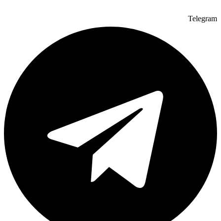
Telegram