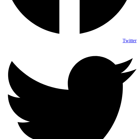
Twitter