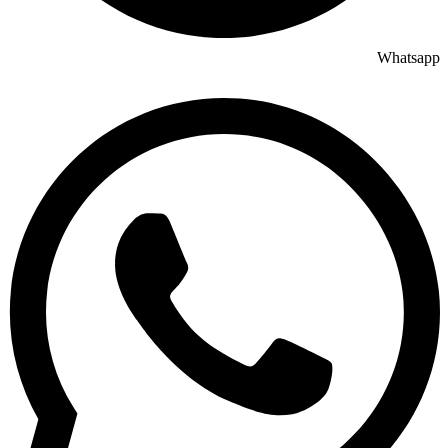
Whatsapp