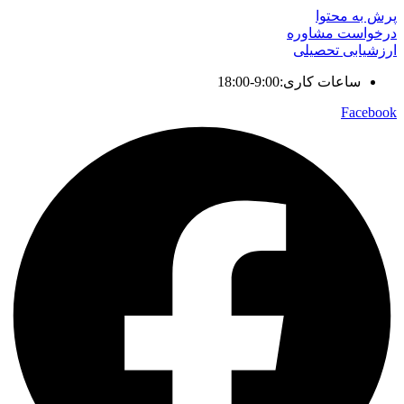
پرش به محتوا
درخواست مشاوره
ارزشیابی تحصیلی
ساعات کاری:9:00-18:00
Facebook