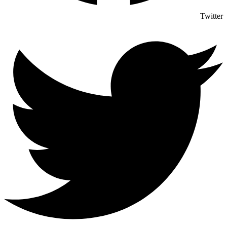
Twitter