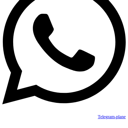
Telegram-plane