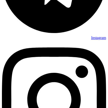
Instagram