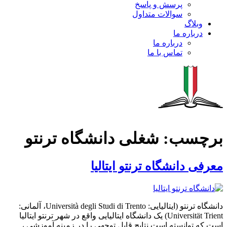
پرسش و پاسخ
سوالات متداول
وبلاگ
درباره ما
درباره ما
تماس با ما
برچسب:
شغلی دانشگاه ترنتو
معرفی دانشگاه ترنتو ایتالیا
دانشگاه ترنتو (ایتالیایی: Università degli Studi di Trento، آلمانی:
Universität Trient) یک دانشگاه ایتالیایی واقع در شهر ترنتو ایتالیا
است که توانسته است نتایج قابل توجهی را در زمینه آموزشی ،