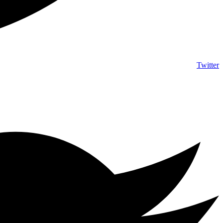
Twitter