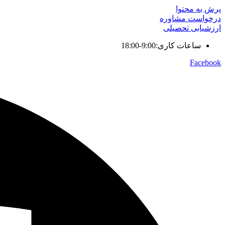
پرش به محتوا
درخواست مشاوره
ارزشیابی تحصیلی
ساعات کاری:9:00-18:00
Facebook