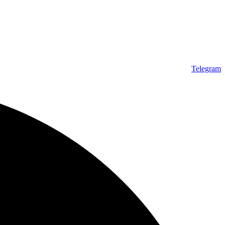
Telegram