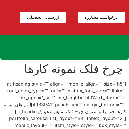
ساعات کاری:9:00-18:00