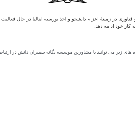
اوری در زمینۀ اعزام دانشجو و اخذ بورسیه ایتالیا در حال فعالی
ه کار خود ادامه دهد.
های زیر می توانید با مشاورین موسسه یگانه سفیران دانش در ارتباط