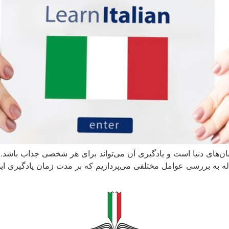
 زبان‌های دنیا است و یادگیری آن می‌تواند برای هر شخصی جذاب باشد
مقاله به بررسی عوامل مختلفی می‌پردازیم که بر مدت زمان یادگیری این 