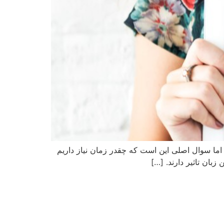
. اما سوال اصلی این است که چقدر زمان نیاز داریم
زبان تاثیر دارند. […]