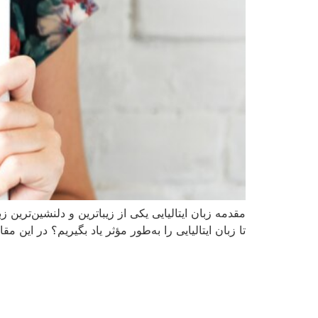
مقدمه زبان ایتالیایی یکی از زیباترین و دلنشین‌ترین
تا زبان ایتالیایی را به‌طور مؤثر یاد بگیریم؟ در این 