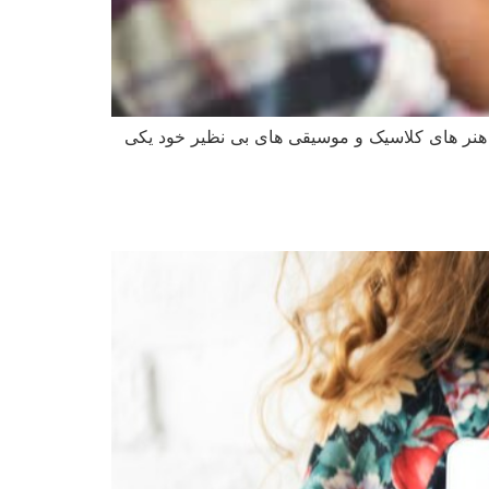
، هنر های کلاسیک و موسیقی‌ های بی نظیر خود یکی