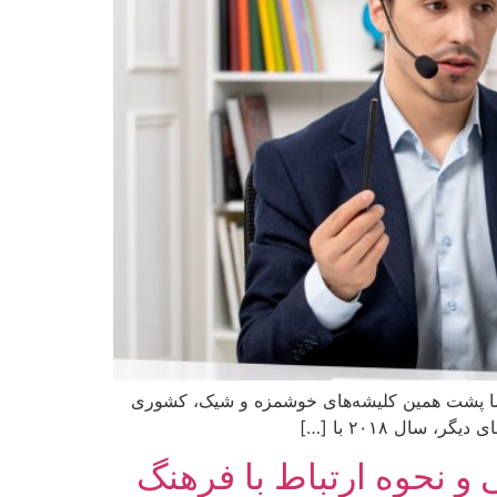
است. اما پشت همین کلیشه‌های خوشمزه و شیک، کشوری
ی و نحوه ارتباط با فرهنگ