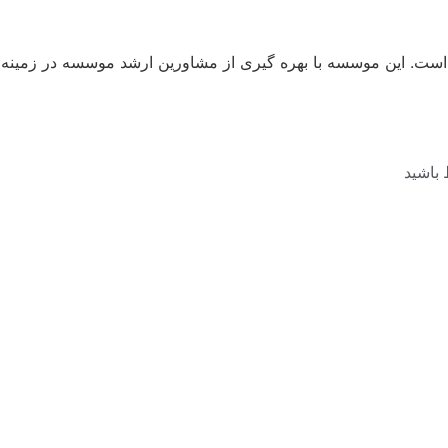
ت است. این موسسه با بهره گیری از مشاورین ارشد موسسه در زمینه
 باشید