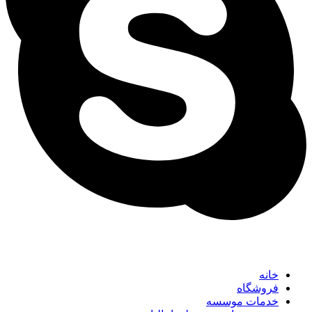
خانه
فروشگاه
خدمات موسسه