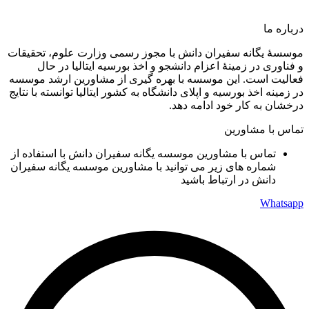
درباره ما
موسسۀ یگانه سفیران دانش با مجوز رسمی وزارت علوم، تحقیقات
و فناوری در زمینۀ اعزام دانشجو و اخذ بورسیه ایتالیا در حال
فعالیت است. این موسسه با بهره گیری از مشاورین ارشد موسسه
در زمینه اخذ بورسیه و اپلای دانشگاه به کشور ایتالیا توانسته با نتایج
درخشان به کار خود ادامه دهد.
تماس با مشاورین
تماس با مشاورین موسسه یگانه سفیران دانش با استفاده از
شماره های زیر می توانید با مشاورین موسسه یگانه سفیران
دانش در ارتباط باشید
Whatsapp