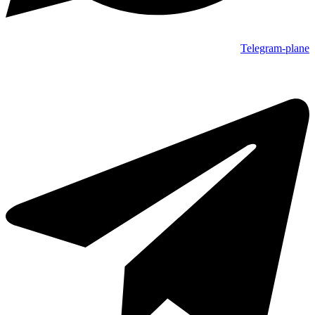
Telegram-plane