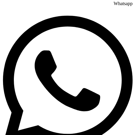
Whatsapp