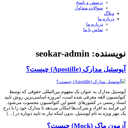
پرسش و پاسخ
سوالات متداول
وبلاگ
درباره ما
درباره ما
تماس با ما
نویسنده:
seokar-admin
آپوستیل مدارک (Apostille) چیست؟
آپوستیل مدارک به عنوان یک مفهوم بین‌المللی حقوقی که توسط
کنوانسیون لاهه معرفی شده است، امروزه اساسی‌ترین روش تایید
اسناد رسمی در کشورهای عضو این کنوانسیون محسوب می‌شود.
این فرآیند به افراد و شرکت‌ها امکان می‌دهد تا مدارک خود را با درج
یک مهر ویژه به نام آپوستیل، بدون اینکه نیاز به تایید دوباره در […]
آزمون ماک (Mock) چیست؟