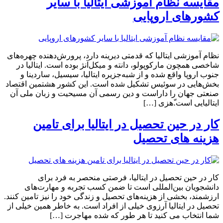
مقایسه نظام آموزشی ایتالیا با سایر
کشورهای اروپایی
نظام آموزشی ایتالیا که قدمتی دیرینه دارد، پرورش‌دهنده چهره‌های
شاخصی همچون مارکوپولو، دانته و میکل‌آنژ بوده است. ایتالیا در
جنوب اروپا واقع شده و از شبه‌جزیره ایتالیا، سیسیل، ساردینا و
بخش‌هایی در سوئیس تشکیل شده است. این کشور هشتمین اقتصاد
صنعتی جهان را داراست و دین رسمی آن مسیحیت و زبان ملی آن
ایتالیایی است.ّهزی […]
کار در حین تحصیل در ایتالیا برای تامین
هزینه های تحصیل
کار در حین تحصیل در ایتالیا، فرصتی منحصر به فرد برای
دانشجویان بین‌المللی است تا ضمن کسب تجربه و مهارت‌های
ارزشمند، بخشی از هزینه‌های تحصیل و زندگی خود را نیز تامین کنند.
تحصیل در ایتالیا آرزوی خیلی از افراد است. به خاطر همین خیلی از
شما انتخاب می‌ کنید تا هر طور که شده مهاجرت […]