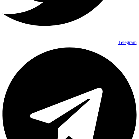
Telegram