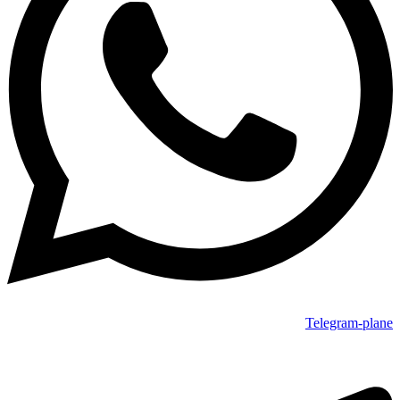
Telegram-plane