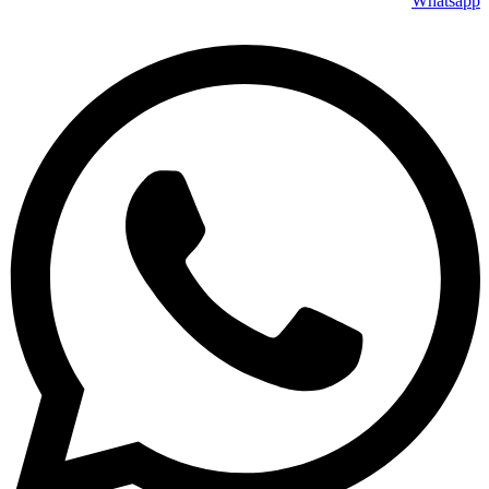
Whatsapp