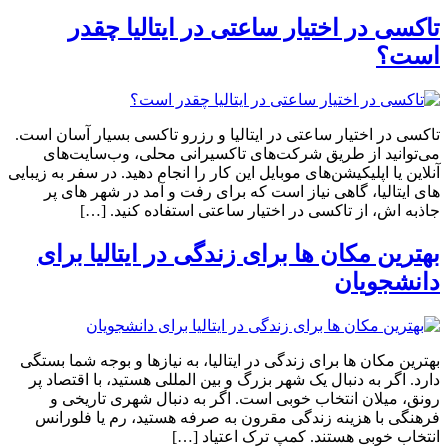
تاکسی در اختیار ساعتی در ایتالیا چقدر
است؟
تاکسی در اختیار ساعتی در ایتالیا و رزرو تاکسی بسیار آسان است.
می‌توانید از طریق شرکت‌های تاکسیرانی محلی، وب‌سایت‌های
آنلاین یا اپلیکیشن‌های موبایل این کار را انجام دهید. در سفر به زیبایی
‌های ایتالیا، گاهی نیاز است که برای رفت و آمد در شهر های پر
جاذبه ‌اش، از تاکسی در اختیار ساعتی استفاده کنید. […]
بهترین مکان ها برای زندگی در ایتالیا برای
دانشجویان
بهترین مکان ها برای زندگی در ایتالیا، به نیازها و بوجه شما بستگی
دارد. اگر به دنبال یک شهر بزرگ و بین المللی هستید، با اقتصاد پر
رونق، میلان انتخاب خوبی است. اگر به دنبال شهری تاریخی و
فرهنگی با هزینه زندگی مقرون به صرفه هستید، رم یا فلورانس
انتخاب خوبی هستند. کمپ ترک اعتیاد […]