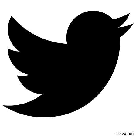
Telegram