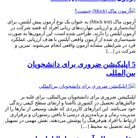
آزمون ماک (Mock test) به عنوان یک نوع آزمون پیش آیلتس، برای
آماده‌سازی و ارزیابی مهارت‌های زبانی افراد که قصد شرکت در
آزمون آیلتس را دارند، طراحی شده است. این آزمون‌ها به صورت
شبیه‌سازی شده از آزمون واقعی آیلتس با هدف ارزیابی عملکرد
فرد در شرایطی مشابه آزمون واقعی انجام می‌شوند. تمرین و
شرکت در […]
5 اپلیکیشن ضروری برای دانشجویان
بین‌المللی
اپلیکیشن ضروری برای دانشجویان بین‌المللی، برای غلبه بر
چالش‌های تحصیل در کشوری ناآشنا و ارتقای سطح کیفی زندگی
خود می‌باشد. این ابزارهای کاربردی که طیف وسیعی از نیازها را از
مدیریت زمان و برنامه‌ریزی درسی تا یافتن رستوران و برقراری
ارتباط با افراد هم‌فرهنگ را پوشش می‌دهند، نقش مهمی در تسهیل
فرآیند تحصیل به محیط […]