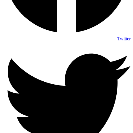
Twitter