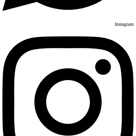
Instagram