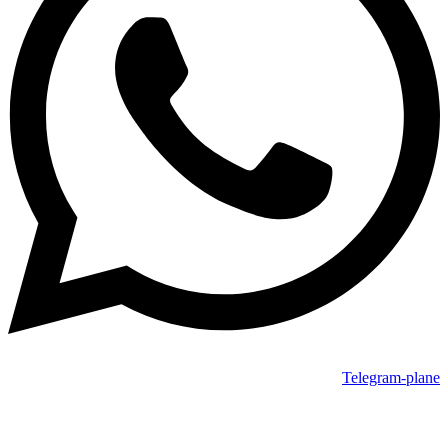
Telegram-plane