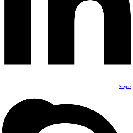
Skype