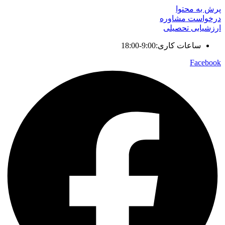
پرش به محتوا
درخواست مشاوره
ارزشیابی تحصیلی
ساعات کاری:9:00-18:00
Facebook