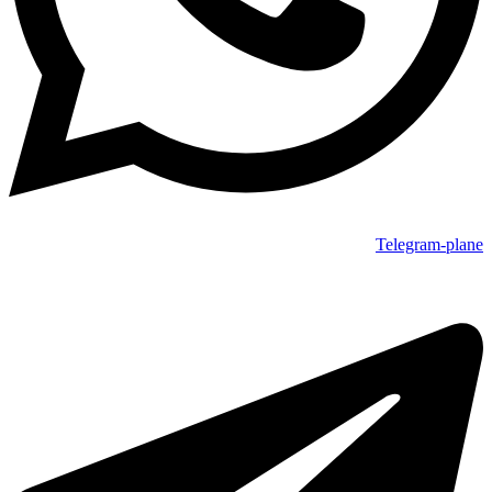
Telegram-plane