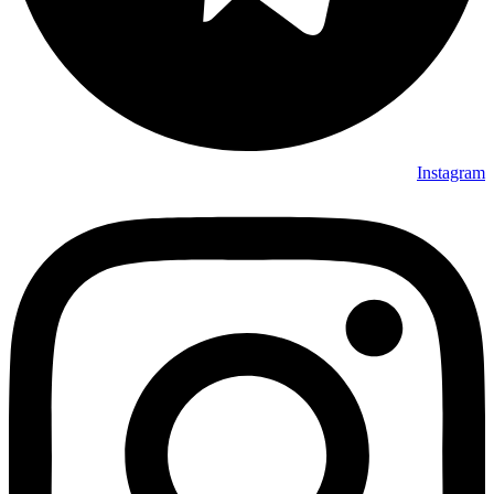
Instagram