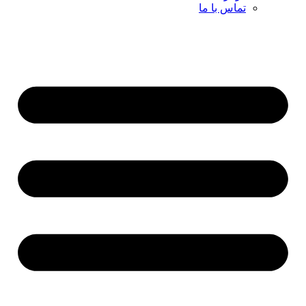
تماس با ما