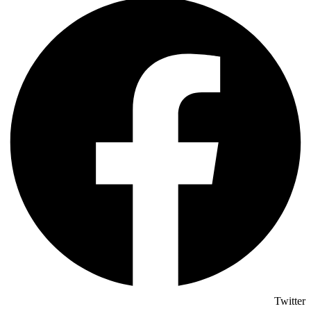
Twitter