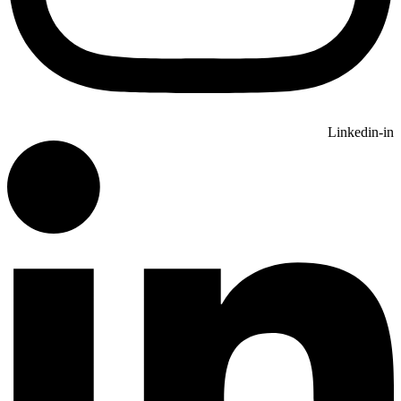
Linkedin-in